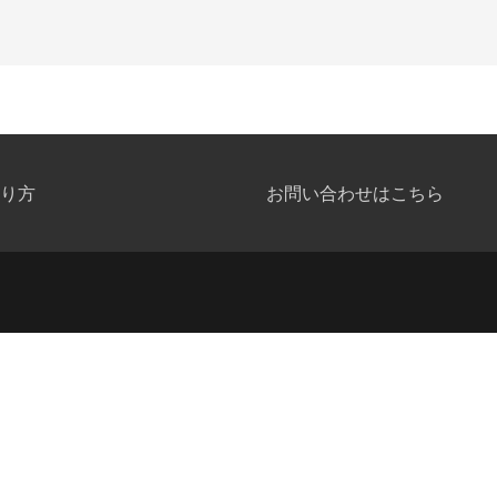
り方
お問い合わせはこちら