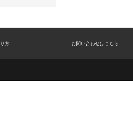
り方
お問い合わせはこちら