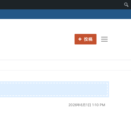
投稿
2026年6月1日 1:10 PM