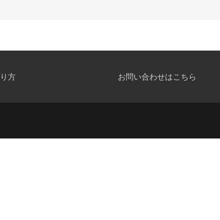
り方
お問い合わせはこちら