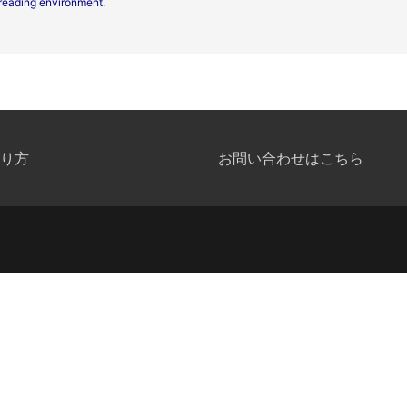
reading environment.
り方
お問い合わせはこちら