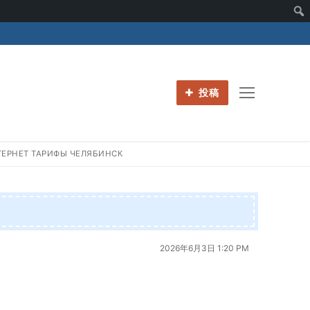
投稿
РНЕТ ТАРИФЫ ЧЕЛЯБИНСК
2026年6月3日 1:20 PM