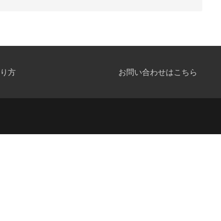
り方
お問い合わせはこちら