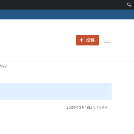
投稿
АЧУ
2024年3月19日 6:44 AM