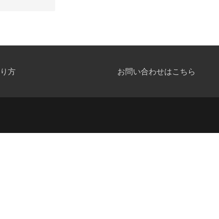
り方
お問い合わせはこちら