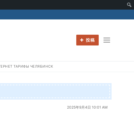
投稿
РНЕТ ТАРИФЫ ЧЕЛЯБИНСК
2025年9月4日 10:01 AM