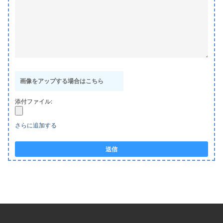
画像をアップする場合はこちら
添付ファイル:
さらに追加する
送信