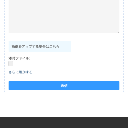
画像をアップする場合はこちら
添付ファイル:
さらに追加する
送信