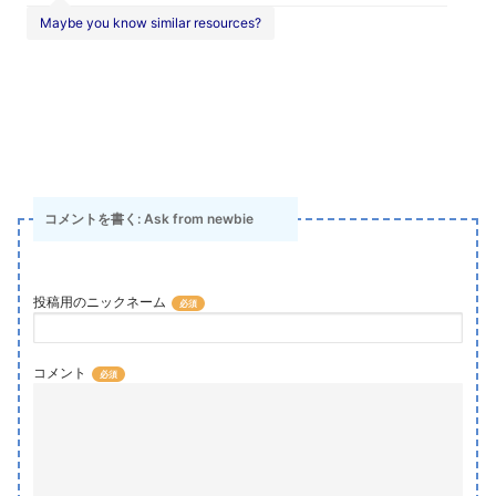
Maybe you know similar resources?
コメントを書く: Ask from newbie
投稿用のニックネーム
コメント