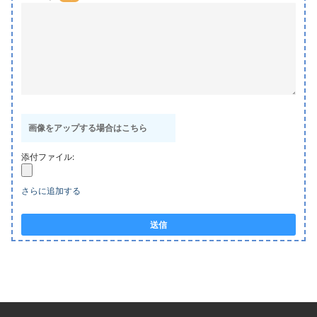
画像をアップする場合はこちら
添付ファイル:
さらに追加する
送信