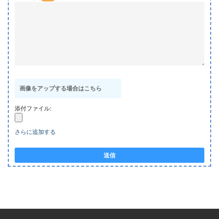
画像をアップする場合はこちら
添付ファイル:
さらに追加する
送信