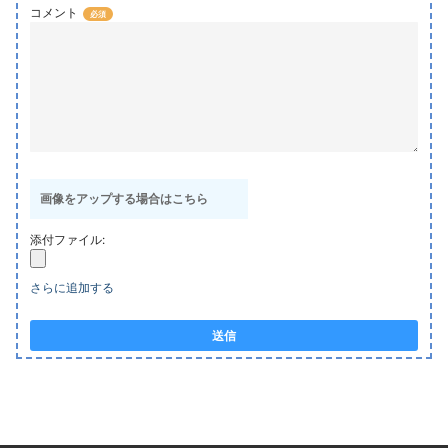
コメント
画像をアップする場合はこちら
添付ファイル:
さらに追加する
送信