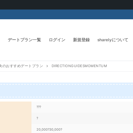
デートプラン一覧
ログイン
新規登録
sharelyについて
央のおすすめデートプラン
DIRECTIONGUIDESMOMENTUM
???
?
20,000?30,000?