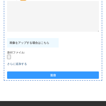
画像をアップする場合はこちら
添付ファイル:
さらに追加する
送信