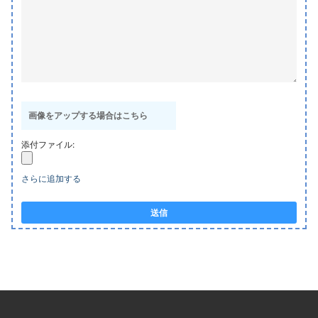
画像をアップする場合はこちら
添付ファイル:
さらに追加する
送信