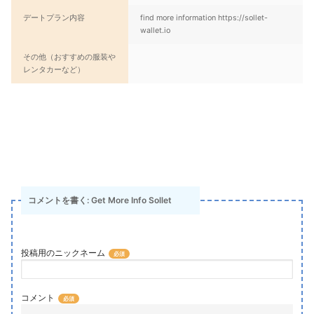
デートプラン内容
find more information https://sollet-
wallet.io
その他（おすすめの服装や
レンタカーなど）
コメントを書く: Get More Info Sollet
投稿用のニックネーム
コメント