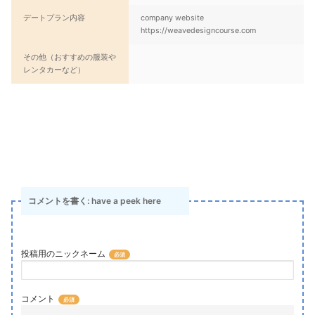
デートプラン内容
company website
https://weavedesigncourse.com
その他（おすすめの服装や
レンタカーなど）
コメントを書く: have a peek here
投稿用のニックネーム
コメント