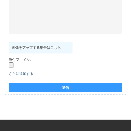
画像をアップする場合はこちら
添付ファイル:
さらに追加する
送信