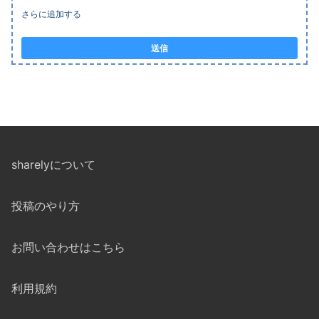
さらに追加する
送信
sharelyについて
投稿のやり方
お問い合わせはこちら
利用規約