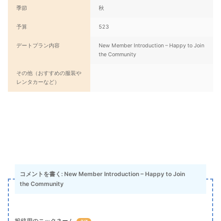
季節
秋
予算
523
デートプラン内容
New Member Introduction – Happy to Join
the Community
その他（おすすめの服装や
レンタカーなど）
コメントを書く: New Member Introduction – Happy to Join
the Community
投稿用のニックネーム