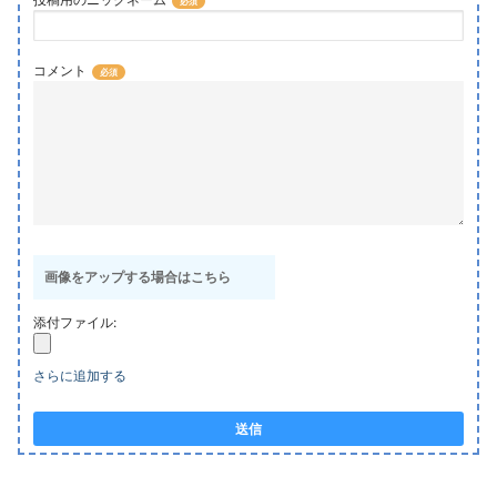
コメント
画像をアップする場合はこちら
添付ファイル:
さらに追加する
送信