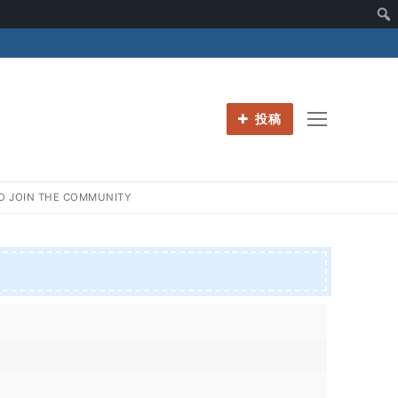
投稿
O JOIN THE COMMUNITY