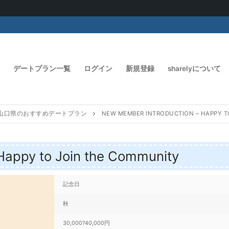
デートプラン一覧
ログイン
新規登録
sharelyについて
山口県のおすすめデートプラン
NEW MEMBER INTRODUCTION – HAPPY T
Happy to Join the Community
記念日
秋
30,000?40,000円