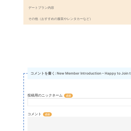
デートプラン内容
その他（おすすめの服装やレンタカーなど）
コメントを書く: New Member Introduction – Happy to Join 
投稿用のニックネーム
コメント