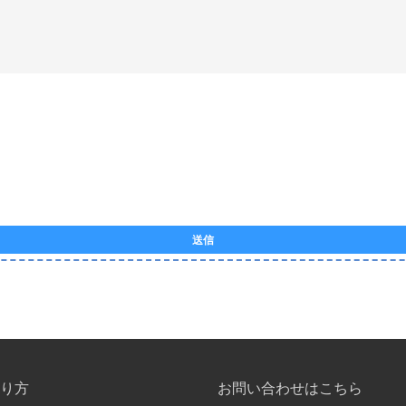
送信
り方
お問い合わせはこちら