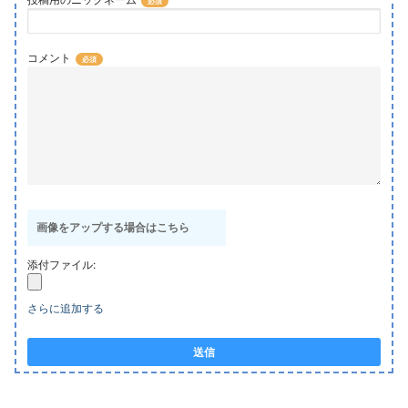
コメント
画像をアップする場合はこちら
添付ファイル:
さらに追加する
送信