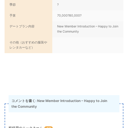
季節
?
予算
70,000?80,000?
デートプラン内容
New Member Introduction – Happy to Join
the Community
その他（おすすめの服装や
レンタカーなど）
コメントを書く: New Member Introduction – Happy to Join
the Community
投稿用のニックネーム