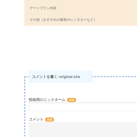
デートプラン内容
その他（おすすめの服装やレンタカーなど）
コメントを書く: original site
投稿用のニックネーム
コメント