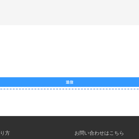
送信
り方
お問い合わせはこちら