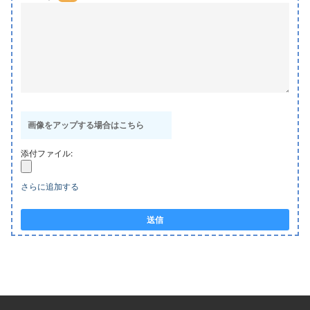
画像をアップする場合はこちら
添付ファイル:
さらに追加する
送信