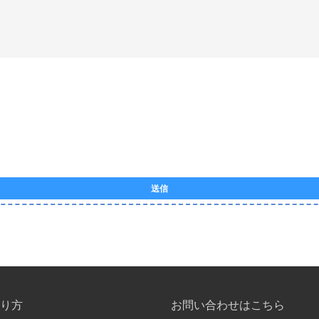
送信
り方
お問い合わせはこちら