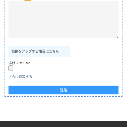
画像をアップする場合はこちら
添付ファイル:
さらに追加する
送信