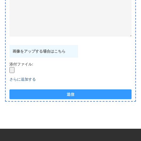
画像をアップする場合はこちら
添付ファイル:
さらに追加する
送信