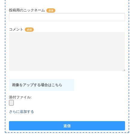
投稿用のニックネーム
コメント
画像をアップする場合はこちら
添付ファイル:
さらに追加する
送信